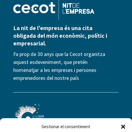
La nit de l’empresa és una cita
obligada del món econòmic, polític i
empresarial.
Fa prop de 30 anys que la Cecot organitza
aquest esdeveniment, que pretén
homenatjar a les empreses i persones
emprenedores del nostre país
Gestionar el consentiment