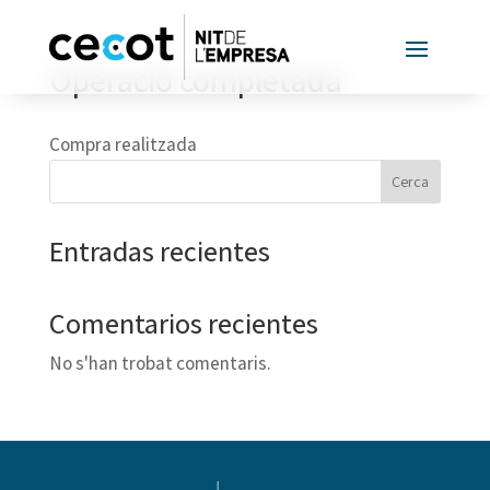
Operació completada
Compra realitzada
Cerca
Entradas recientes
Comentarios recientes
No s'han trobat comentaris.